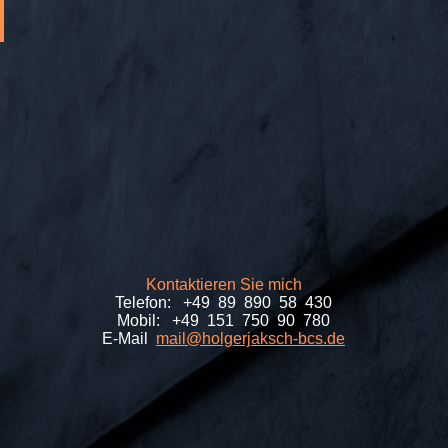
Kontaktieren Sie mich
Telefon: +49 89 890 58 430
Mobil: +49 151 750 90 780
E-Mail
mail@holgerjaksch-bcs.de